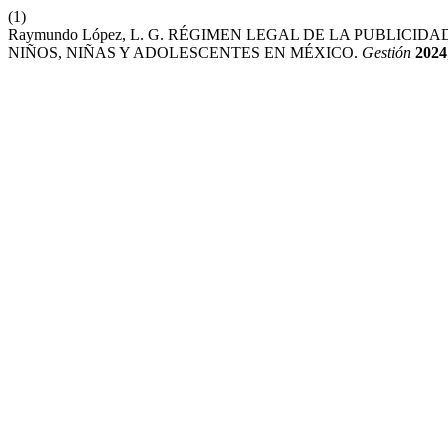
(1)
Raymundo López, L. G. RÉGIMEN LEGAL DE LA PUBLICI
NIÑOS, NIÑAS Y ADOLESCENTES EN MÉXICO.
Gestión
2024