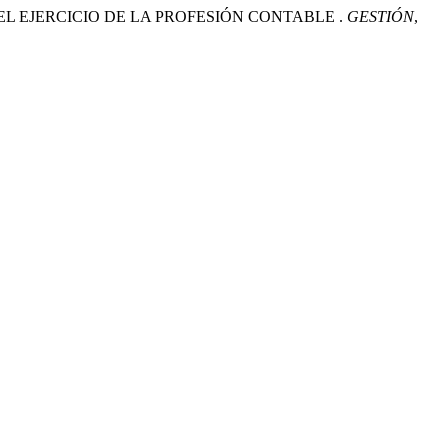
AL EN EL EJERCICIO DE LA PROFESIÓN CONTABLE .
GESTIÓN
,