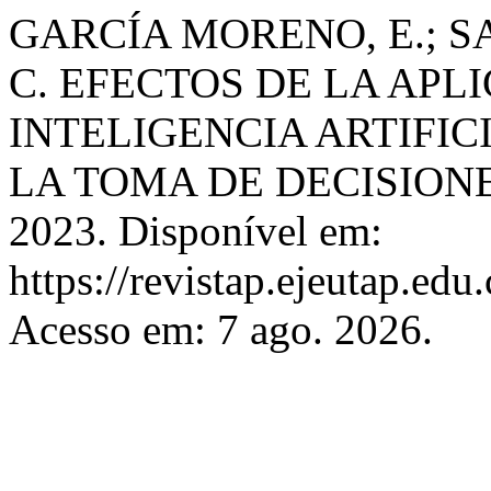
GARCÍA MORENO, E.; S
C. EFECTOS DE LA APL
INTELIGENCIA ARTIFIC
LA TOMA DE DECISION
2023. Disponível em:
https://revistap.ejeutap.edu
Acesso em: 7 ago. 2026.