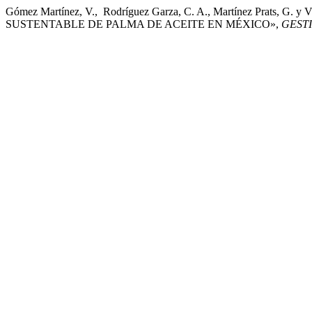
Gómez Martínez, V., Rodríguez Garza, C. A., Martínez P
SUSTENTABLE DE PALMA DE ACEITE EN MÉXICO»,
GEST