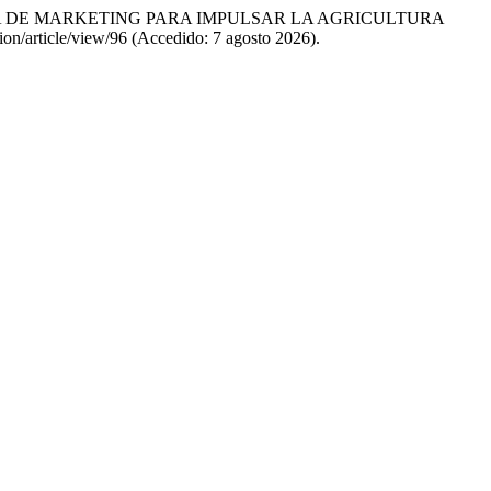
STRATEGIA DE MARKETING PARA IMPULSAR LA AGRICULTURA
tion/article/view/96 (Accedido: 7 agosto 2026).