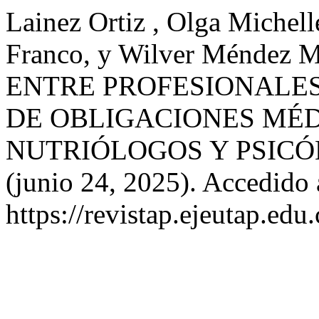
Lainez Ortiz , Olga Michell
Franco, y Wilver Méndez
ENTRE PROFESIONALES
DE OBLIGACIONES MÉD
NUTRIÓLOGOS Y PSIC
(junio 24, 2025). Accedido 
https://revistap.ejeutap.edu