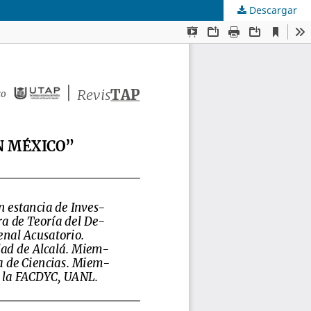
Descargar