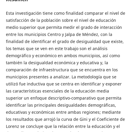
Esta investigación tiene como finalidad comparar el nivel de
satisfacción de la población sobre el nivel de educación
medio superior que permita medir el grado de interacción
entre los municipios Centro y Jalpa de Méndez, con la
finalidad de identificar el grado de desigualdad que existe,
los temas que se ven en este trabajo son el análisis
demográfico y económico en ambos municipios, así como
también la desigualdad económica y educativa y, la
comparación de infraestructura que se encuentra en los
municipios presentes a analizar. La metodología que se
utilizó fue inductiva que se centra en identificar y exponer
las características esenciales de la educación media
superior un enfoque descriptivo-comparativo que permita
identificar las principales desigualdades demográficas,
educativas y económicas entre ambas regiones; mediante
los resultados que arrojó la curva de Gini y el Coeficiente de
Lorenz se concluye que la relación entre la educación y el