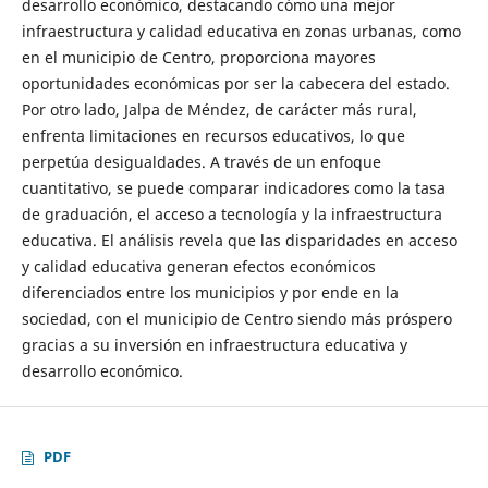
desarrollo económico, destacando cómo una mejor
infraestructura y calidad educativa en zonas urbanas, como
en el municipio de Centro, proporciona mayores
oportunidades económicas por ser la cabecera del estado.
Por otro lado, Jalpa de Méndez, de carácter más rural,
enfrenta limitaciones en recursos educativos, lo que
perpetúa desigualdades. A través de un enfoque
cuantitativo, se puede comparar indicadores como la tasa
de graduación, el acceso a tecnología y la infraestructura
educativa. El análisis revela que las disparidades en acceso
y calidad educativa generan efectos económicos
diferenciados entre los municipios y por ende en la
sociedad, con el municipio de Centro siendo más próspero
gracias a su inversión en infraestructura educativa y
desarrollo económico.
PDF