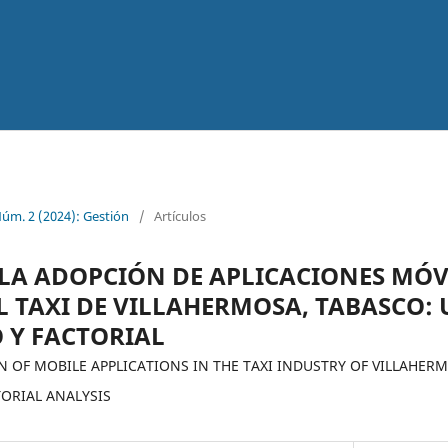
Núm. 2 (2024): Gestión
/
Artículos
A ADOPCIÓN DE APLICACIONES MÓVI
L TAXI DE VILLAHERMOSA, TABASCO: 
 Y FACTORIAL
 OF MOBILE APPLICATIONS IN THE TAXI INDUSTRY OF VILLAHERM
ORIAL ANALYSIS