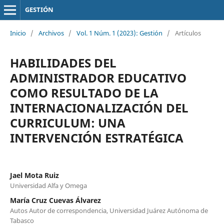
GESTIÓN
Inicio
/
Archivos
/
Vol. 1 Núm. 1 (2023): Gestión
/
Artículos
HABILIDADES DEL
ADMINISTRADOR EDUCATIVO
COMO RESULTADO DE LA
INTERNACIONALIZACIÓN DEL
CURRICULUM: UNA
INTERVENCIÓN ESTRATÉGICA
Jael Mota Ruiz
Universidad Alfa y Omega
María Cruz Cuevas Álvarez
Autos Autor de correspondencia, Universidad Juárez Autónoma de
Tabasco