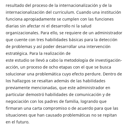
resultado del proceso de la internacionalización y de la
internacionalización del curriculum. Cuando una institución
funciona apropiadamente se cumplen con las funciones
diarias sin afectar ni el desarrollo ni la salud
organizacionales. Para ello, se requiere de un administrador
que cuente con tres habilidades básicas para la detección
de problemas y así poder desarrollar una intervención
estratégica. Para la realización de
este estudio se llevó a cabo la metodología de investigación-
acción, un proceso de ocho etapas con el que se busca
solucionar una problemática cuyo efecto perdure. Dentro de
los hallazgos se resaltan además de las habilidades
previamente mencionadas, que este administrador en
particular demostró habilidades de comunicación y de
negociación con los padres de familia, logrando que
firmaran una carta compromiso o de acuerdo para que las
situaciones que han causado problemáticas no se repitan
en el futuro.