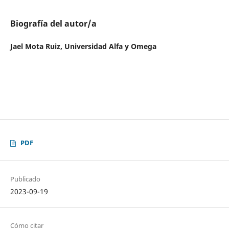
Biografía del autor/a
Jael Mota Ruiz,
Universidad Alfa y Omega
PDF
Publicado
2023-09-19
Cómo citar