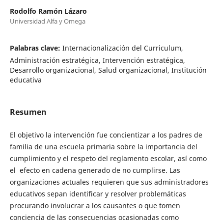
Rodolfo Ramón Lázaro
Universidad Alfa y Omega
Palabras clave:
Internacionalización del Curriculum,
Administración estratégica, Intervención estratégica,
Desarrollo organizacional, Salud organizacional, Institución
educativa
Resumen
El objetivo la intervención fue concientizar a los padres de
familia de una escuela primaria sobre la importancia del
cumplimiento y el respeto del reglamento escolar, así como
el efecto en cadena generado de no cumplirse. Las
organizaciones actuales requieren que sus administradores
educativos sepan identificar y resolver problemáticas
procurando involucrar a los causantes o que tomen
conciencia de las consecuencias ocasionadas como