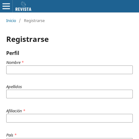
Inicio
/
Registrarse
Registrarse
Perfil
Nombre
*
Apellidos
Afiliación
*
País
*