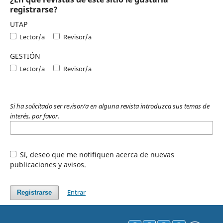
registrarse?
UTAP
Lector/a
Revisor/a
GESTIÓN
Lector/a
Revisor/a
Si ha solicitado ser revisor/a en alguna revista introduzca sus temas de
interés, por favor.
Sí, deseo que me notifiquen acerca de nuevas
publicaciones y avisos.
Entrar
Registrarse