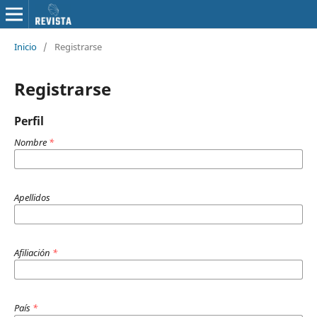
Inicio
/
Registrarse
Registrarse
Perfil
Nombre
*
Apellidos
Afiliación
*
País
*