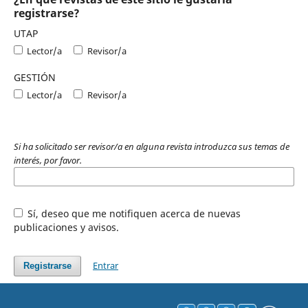
registrarse?
UTAP
Lector/a
Revisor/a
GESTIÓN
Lector/a
Revisor/a
Si ha solicitado ser revisor/a en alguna revista introduzca sus temas de
interés, por favor.
Sí, deseo que me notifiquen acerca de nuevas
publicaciones y avisos.
Entrar
Registrarse