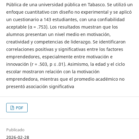
Pública de una universidad pública en Tabasco. Se utilizó un
enfoque cuantitativo con diseño no experimental y se aplicó
un cuestionario a 143 estudiantes, con una confiabilidad
aceptable (α = .753). Los resultados muestran que los
alumnos presentan un nivel medio en motivación,
creatividad y competencias de liderazgo. Se identificaron
correlaciones positivas y significativas entre los factores
emprendedores, especialmente entre motivación e
innovación (r = .503, p ≤ .01). Asimismo, la edad y el ciclo
escolar mostraron relación con la motivación
emprendedora, mientras que el promedio académico no
presentó asociación significativa
PDF
Publicado
2026-02-28