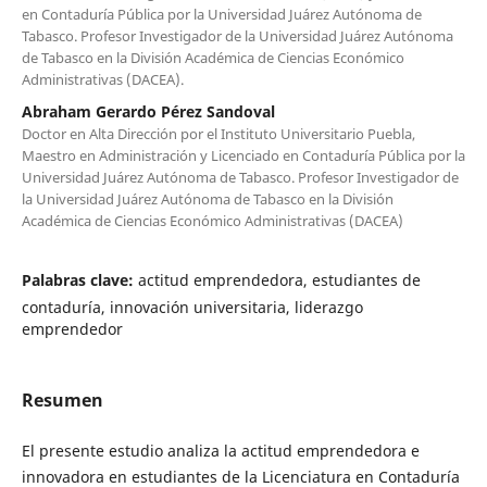
en Contaduría Pública por la Universidad Juárez Autónoma de
Tabasco. Profesor Investigador de la Universidad Juárez Autónoma
de Tabasco en la División Académica de Ciencias Económico
Administrativas (DACEA).
Abraham Gerardo Pérez Sandoval
Doctor en Alta Dirección por el Instituto Universitario Puebla,
Maestro en Administración y Licenciado en Contaduría Pública por la
Universidad Juárez Autónoma de Tabasco. Profesor Investigador de
la Universidad Juárez Autónoma de Tabasco en la División
Académica de Ciencias Económico Administrativas (DACEA)
Palabras clave:
actitud emprendedora, estudiantes de
contaduría, innovación universitaria, liderazgo
emprendedor
Resumen
El presente estudio analiza la actitud emprendedora e
innovadora en estudiantes de la Licenciatura en Contaduría